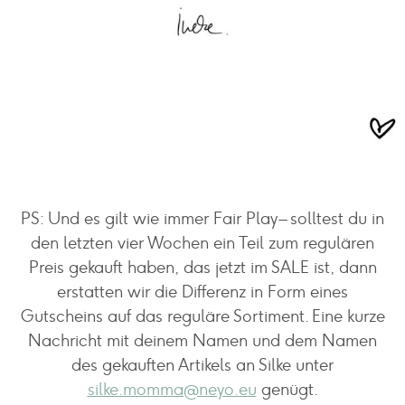
PS: Und es gilt wie immer Fair Play – solltest du in
den letzten vier Wochen ein Teil zum regulären
Preis gekauft haben, das jetzt im SALE ist, dann
erstatten wir die Differenz in Form eines
Gutscheins auf das reguläre Sortiment. Eine kurze
Nachricht mit deinem Namen und dem Namen
des gekauften Artikels an Silke unter
silke.momma@neyo.eu
genügt.