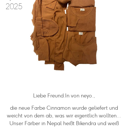
2025
Liebe Freund:In von neyo.,
die neue Farbe Cinnamon wurde geliefert und
weicht von dem ab, was wir eigentlich wollten…
Unser Färber in Nepal heißt Bikendra und weiß