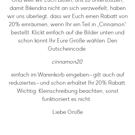
damit Bikendra nicht an sich verzweifelt, haben
wir uns überlegt, dass wir Euch einen Rabatt von
20% einräumen, wenn Ihr ein Teil in „Cinnamon“
bestellt. Klickt einfach auf die Bilder unten und
schon könnt Ihr Eure Größe wählen. Den
Gutscheincode
cinnamon20
einfach im Warenkorb eingeben – gilt auch auf
reduziertes – und schon erhaltet Ihr 20% Rabatt.
Wichtig: Kleinschreibung beachten, sonst
funktioniert es nicht.
Liebe Grüße