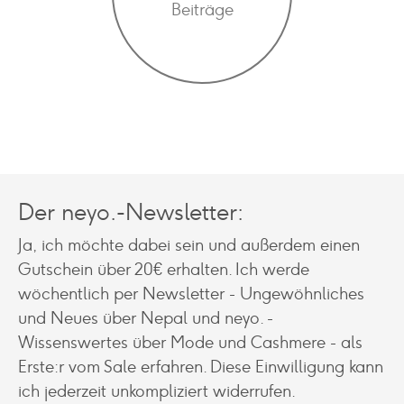
Beiträge
Der neyo.-Newsletter:
Ja, ich möchte dabei sein und außerdem einen
Gutschein über 20€ erhalten. Ich werde
wöchentlich per Newsletter - Ungewöhnliches
und Neues über Nepal und neyo. -
Wissenswertes über Mode und Cashmere - als
Erste:r vom Sale erfahren. Diese Einwilligung kann
ich jederzeit unkompliziert widerrufen.