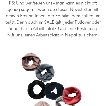
PS: Und wir freuen uns – man kann es nicht oft
genug sagen -, wenn du diesen Newsletter mit
deinen Freund:Innen, der Familie, dem Kollegium
teilst. Denn auch im SALE gilt: Jeder Pullover oder
Schal ist ein Arbeitsplatz. Und jede Bestellung
hilft uns, einen Arbeitsplatz in Nepal zu sichern.