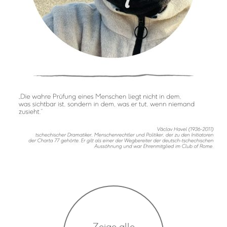
Zeige alle