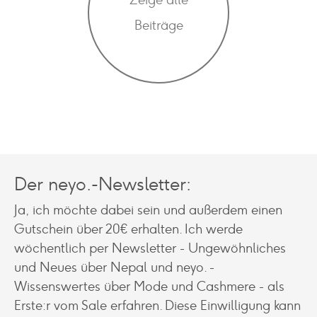
Beiträge
Der neyo.-Newsletter:
Ja, ich möchte dabei sein und außerdem einen
Gutschein über 20€ erhalten. Ich werde
wöchentlich per Newsletter - Ungewöhnliches
und Neues über Nepal und neyo. -
Wissenswertes über Mode und Cashmere - als
Erste:r vom Sale erfahren. Diese Einwilligung kann