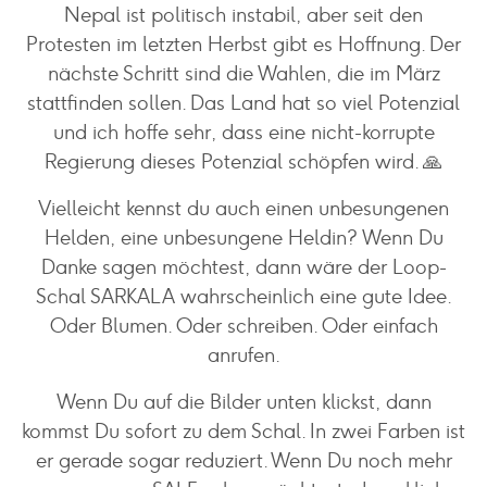
Nepal ist politisch instabil, aber seit den
Protesten im letzten Herbst gibt es Hoffnung. Der
nächste Schritt sind die Wahlen, die im März
stattfinden sollen. Das Land hat so viel Potenzial
und ich hoffe sehr, dass eine nicht-korrupte
Regierung dieses Potenzial schöpfen wird. 🙏
Vielleicht kennst du auch einen unbesungenen
Helden, eine unbesungene Heldin? Wenn Du
Danke sagen möchtest, dann wäre der Loop-
Schal SARKALA wahrscheinlich eine gute Idee.
Oder Blumen. Oder schreiben. Oder einfach
anrufen.
Wenn Du auf die Bilder unten klickst, dann
kommst Du sofort zu dem Schal. In zwei Farben ist
er gerade sogar reduziert. Wenn Du noch mehr