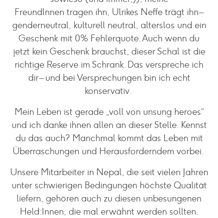
FreundInnen tragen ihn, Ulrikes Neffe trägt ihn –
genderneutral, kulturell neutral, alterslos und ein
Geschenk mit 0% Fehlerquote. Auch wenn du
jetzt kein Geschenk brauchst, dieser Schal ist die
richtige Reserve im Schrank. Das verspreche ich
dir – und bei Versprechungen bin ich echt
konservativ.
Mein Leben ist gerade „voll von unsung heroes“
und ich danke ihnen allen an dieser Stelle. Kennst
du das auch? Manchmal kommt das Leben mit
Überraschungen und Herausforderndem vorbei.
Unsere Mitarbeiter in Nepal, die seit vielen Jahren
unter schwierigen Bedingungen höchste Qualität
liefern, gehören auch zu diesen unbesungenen
Held:Innen, die mal erwähnt werden sollten.