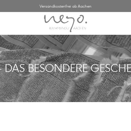
Versandkostenfrei ab Aachen
- DAS BESONDERE GESCHE