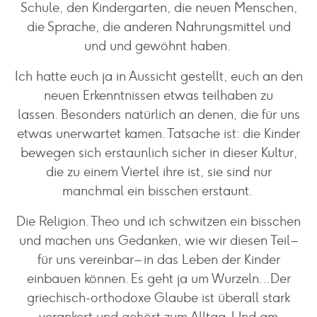
Schule, den Kindergarten, die neuen Menschen,
die Sprache, die anderen Nahrungsmittel und
und und gewöhnt haben.
Ich hatte euch ja in Aussicht gestellt, euch an den
neuen Erkenntnissen etwas teilhaben zu
lassen. Besonders natürlich an denen, die für uns
etwas unerwartet kamen. Tatsache ist: die Kinder
bewegen sich erstaunlich sicher in dieser Kultur,
die zu einem Viertel ihre ist, sie sind nur
manchmal ein bisschen erstaunt.
Die Religion. Theo und ich schwitzen ein bisschen
und machen uns Gedanken, wie wir diesen Teil –
für uns vereinbar – in das Leben der Kinder
einbauen können. Es geht ja um Wurzeln…Der
griechisch-orthodoxe Glaube ist überall stark
verankert und gehört zum Alltag. Und am