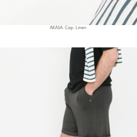
AKASA. Cap. Linen.