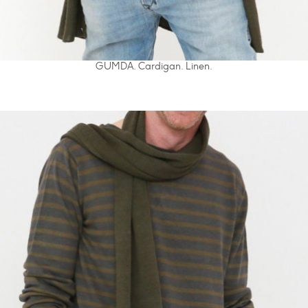
GUMDA. Cardigan. Linen.