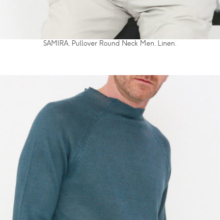
SAMIRA. Pullover Round Neck Men. Linen.