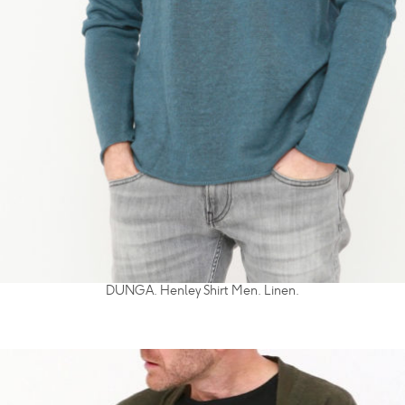
DUNGA. Henley Shirt Men. Linen.