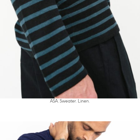
ASA. Sweater. Linen.