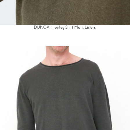
DUNGA. Henley Shirt Men. Linen.