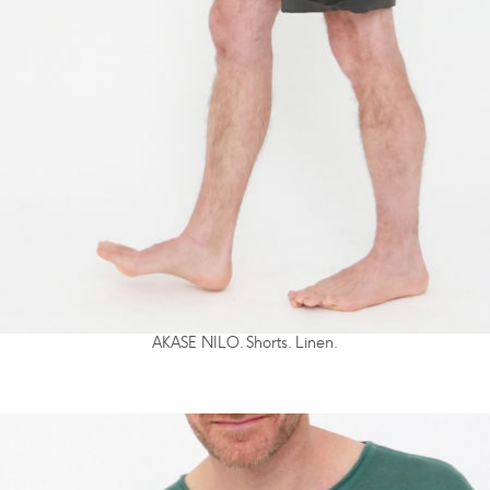
AKASE NILO. Shorts. Linen.