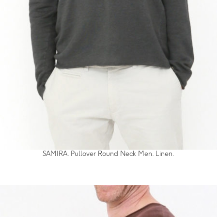
SAMIRA. Pullover Round Neck Men. Linen.