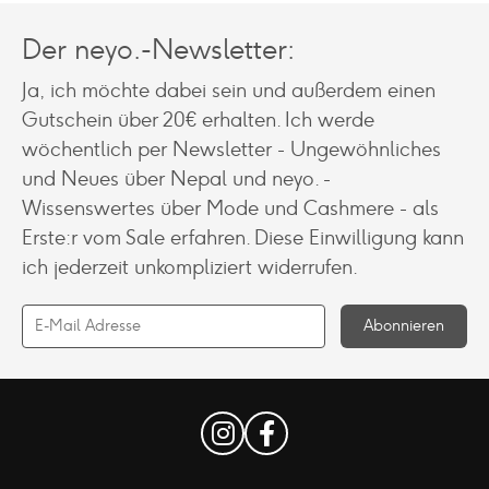
Der neyo.-Newsletter:
Ja, ich möchte dabei sein und außerdem einen
Gutschein über 20€ erhalten. Ich werde
wöchentlich per Newsletter - Ungewöhnliches
und Neues über Nepal und neyo. -
Wissenswertes über Mode und Cashmere - als
Erste:r vom Sale erfahren. Diese Einwilligung kann
ich jederzeit unkompliziert widerrufen.