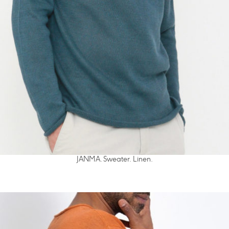
JANMA. Sweater. Linen.