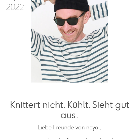
2022
Knittert nicht. Kühlt. Sieht gut
aus.
Liebe Freunde von neyo.,