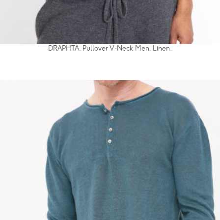
DRAPHTA. Pullover V-Neck Men. Linen.