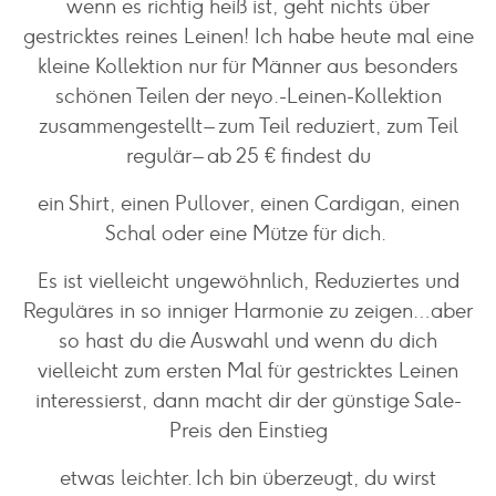
wenn es richtig heiß ist, geht nichts über
gestricktes reines Leinen! Ich habe heute mal eine
kleine Kollektion nur für Männer aus besonders
schönen Teilen der neyo.-Leinen-Kollektion
zusammengestellt – zum Teil reduziert, zum Teil
regulär – ab 25 € findest du
ein Shirt, einen Pullover, einen Cardigan, einen
Schal oder eine Mütze für dich.
Es ist vielleicht ungewöhnlich, Reduziertes und
Reguläres in so inniger Harmonie zu zeigen…aber
so hast du die Auswahl und wenn du dich
vielleicht zum ersten Mal für gestricktes Leinen
interessierst, dann macht dir der günstige Sale-
Preis den Einstieg
etwas leichter. Ich bin überzeugt, du wirst