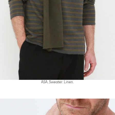
ASA. Sweater. Linen.