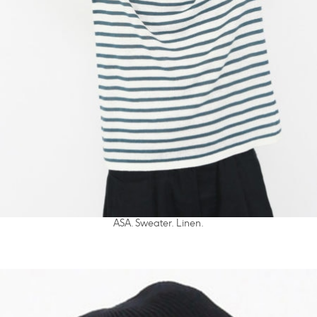
ASA. Sweater. Linen.