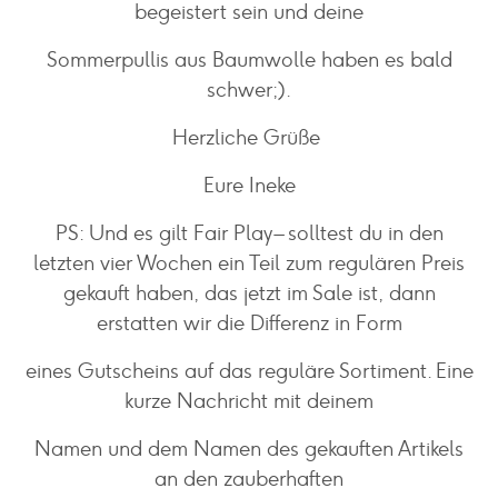
begeistert sein und deine
Sommerpullis aus Baumwolle haben es bald
schwer;).
Herzliche Grüße
Eure Ineke
PS: Und es gilt Fair Play – solltest du in den
letzten vier Wochen ein Teil zum regulären Preis
gekauft haben, das jetzt im Sale ist, dann
erstatten wir die Differenz in Form
eines Gutscheins auf das reguläre Sortiment. Eine
kurze Nachricht mit deinem
Namen und dem Namen des gekauften Artikels
an den zauberhaften