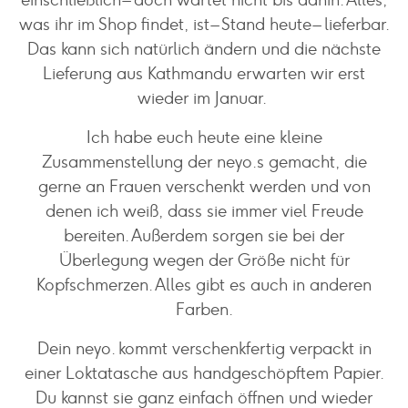
einschließlich – doch wartet nicht bis dahin. Alles,
was ihr im Shop findet, ist – Stand heute – lieferbar.
Das kann sich natürlich ändern und die nächste
Lieferung aus Kathmandu erwarten wir erst
wieder im Januar.
Ich habe euch heute eine kleine
Zusammenstellung der neyo.s gemacht, die
gerne an Frauen verschenkt werden und von
denen ich weiß, dass sie immer viel Freude
bereiten. Außerdem sorgen sie bei der
Überlegung wegen der Größe nicht für
Kopfschmerzen. Alles gibt es auch in anderen
Farben.
Dein neyo. kommt verschenkfertig verpackt in
einer Loktatasche aus handgeschöpftem Papier.
Du kannst sie ganz einfach öffnen und wieder