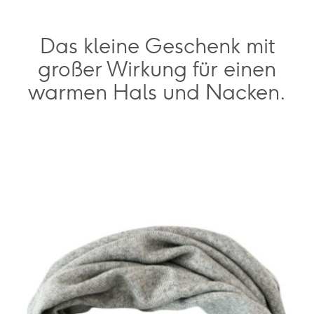
Das kleine Geschenk mit
großer Wirkung für einen
warmen Hals und Nacken.