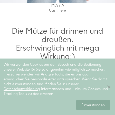
M A Y A
Cashmere
Die Mütze für drinnen und
draußen.
Erschwinglich mit mega
Wirkung;)
Wir verwenden Cookies um den Besuch und die Bedienung
unserer Website für Sie so angenehm wie möglich zu machen.
Hierzu verwenden wir Analyse Tools, die es uns auch
ermöglichen Sie personalisierter anzusprechen. Wenn Sie damit
nicht einverstanden sind, finden Sie in unserer
Datenschutzerklärung
Informationen und Links um Cookies und
Tracking Tools zu deaktivieren.
Einverstanden