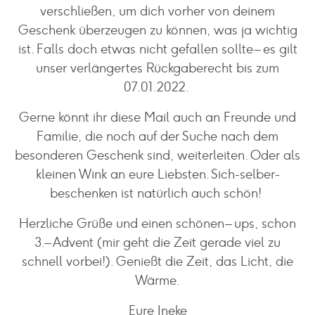
verschließen, um dich vorher von deinem
Geschenk überzeugen zu können, was ja wichtig
ist. Falls doch etwas nicht gefallen sollte – es gilt
unser verlängertes Rückgaberecht bis zum
07.01.2022.
Gerne könnt ihr diese Mail auch an Freunde und
Familie, die noch auf der Suche nach dem
besonderen Geschenk sind, weiterleiten. Oder als
kleinen Wink an eure Liebsten. Sich-selber-
beschenken ist natürlich auch schön!
Herzliche Grüße und einen schönen – ups, schon
3. – Advent (mir geht die Zeit gerade viel zu
schnell vorbei!). Genießt die Zeit, das Licht, die
Wärme.
Eure Ineke