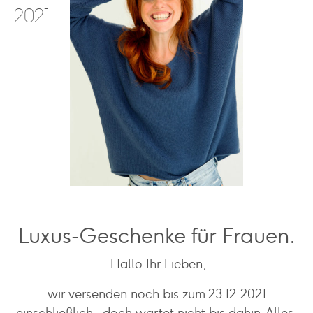
2021
Luxus-Geschenke für Frauen.
Hallo Ihr Lieben,
wir versenden noch bis zum 23.12.2021