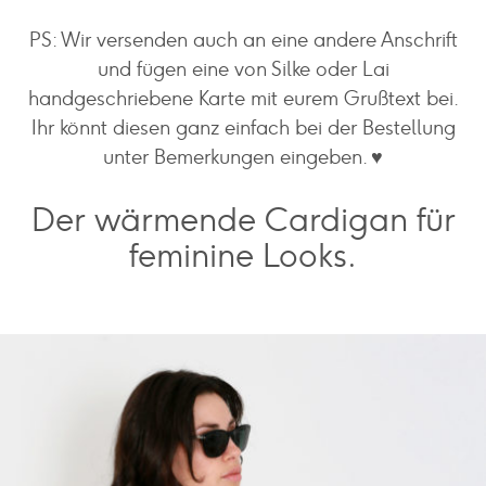
PS: Wir versenden auch an eine andere Anschrift
und fügen eine von Silke oder Lai
handgeschriebene Karte mit eurem Grußtext bei.
Ihr könnt diesen ganz einfach bei der Bestellung
unter Bemerkungen eingeben. ♥️
Der wärmende Cardigan für
feminine Looks.