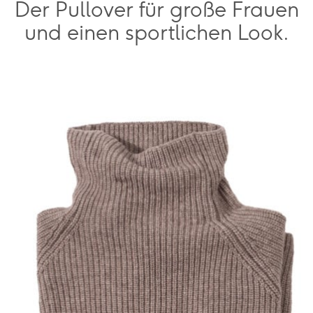
Der Pullover für große Frauen
und einen sportlichen Look.