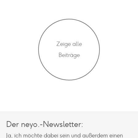
Zeige alle
Beiträge
Der neyo.-Newsletter:
Ja, ich möchte dabei sein und außerdem einen