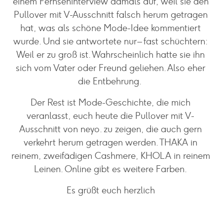
einem Fernsehinterview damals auf, weil sie den
Pullover mit V-Ausschnitt falsch herum getragen
hat, was als schöne Mode-Idee kommentiert
wurde. Und sie antwortete nur – fast schüchtern:
Weil er zu groß ist. Wahrscheinlich hatte sie ihn
sich vom Vater oder Freund geliehen. Also eher
die Entbehrung.
Der Rest ist Mode-Geschichte, die mich
veranlasst, euch heute die Pullover mit V-
Ausschnitt von neyo. zu zeigen, die auch gern
verkehrt herum getragen werden. THAKA in
reinem, zweifädigen Cashmere, KHOLA in reinem
Leinen. Online gibt es weitere Farben.
Es grüßt euch herzlich