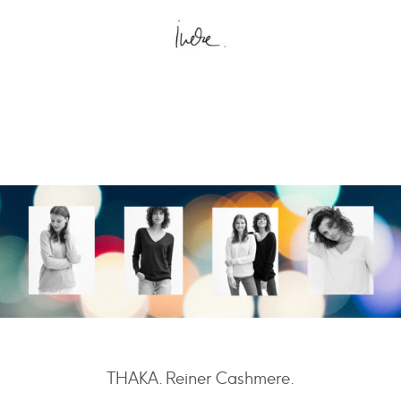
THAKA. Reiner Cashmere.