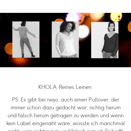
KHOLA. Reines Leinen.
PS: Es gibt bei neyo. auch einen Pullover, der
immer schon dazu gedacht war, richtig herum
und falsch herum getragen zu werden und wenn
kein Label eingenäht wäre, wüsste ich manchmal