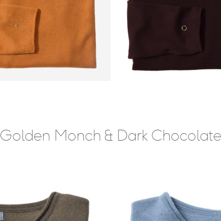
Golden Monch & Dark Chocolat