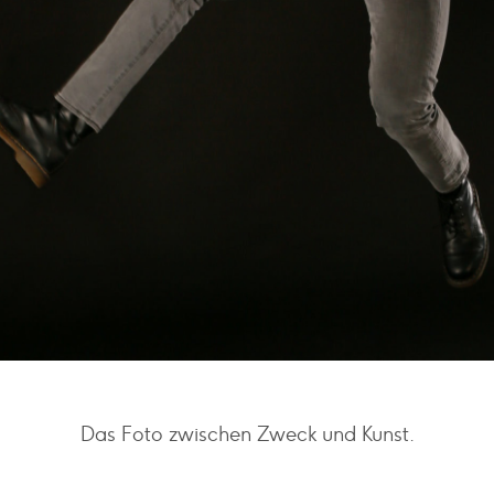
Das Foto zwischen Zweck und Kunst.