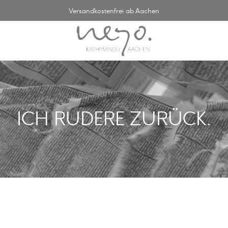
Versandkostenfrei ab Aachen
Persönlicher Kundenservice
ICH RUDERE ZURÜCK.