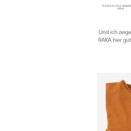
Und ich zeig
RAKA hier gut