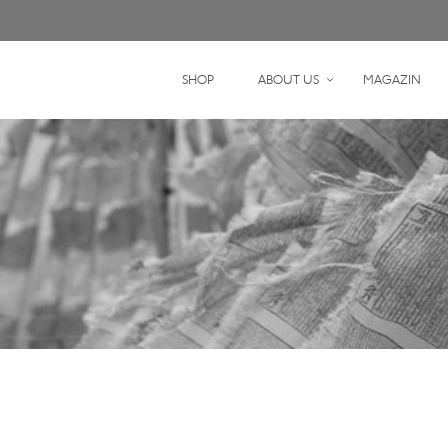
SHOP
ABOUT US
MAGAZIN