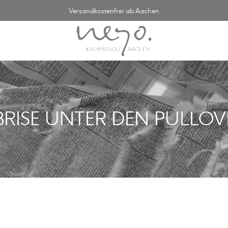
Versandkostenfrei ab Aachen
 BRISE UNTER DEN PULLOV