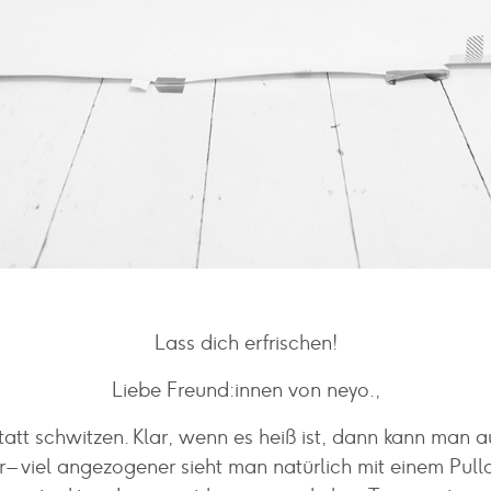
Lass dich erfrischen!
Liebe Freund:innen von neyo.,
statt schwitzen. Klar, wenn es heiß ist, dann kann man a
r – viel angezogener sieht man natürlich mit einem Pullo