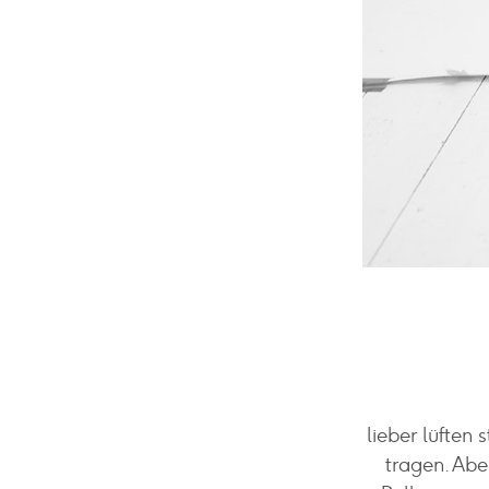
lieber lüften 
tragen. Abe