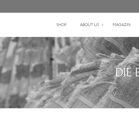
SHOP
ABOUT US
MAGAZIN
DIE