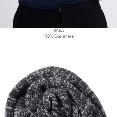
RAKA
100% Cashmere