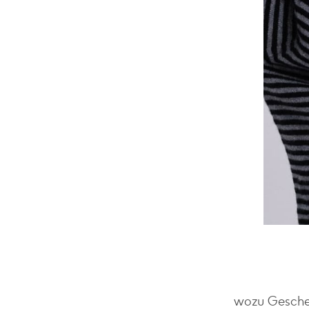
wozu Geschenk