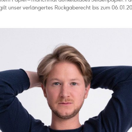
gilt unser verlängertes Rückgaberecht bis zum 06.01.2