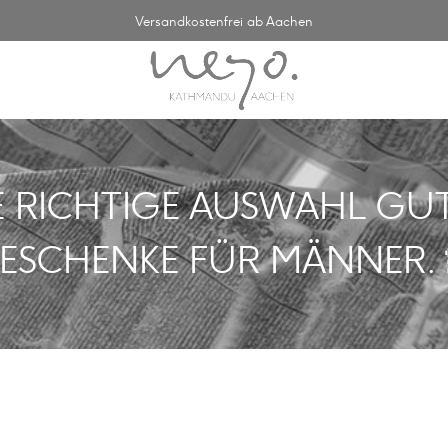
Versandkostenfrei ab Aachen
E RICHTIGE AUSWAHL GU
ESCHENKE FÜR MÄNNER. 