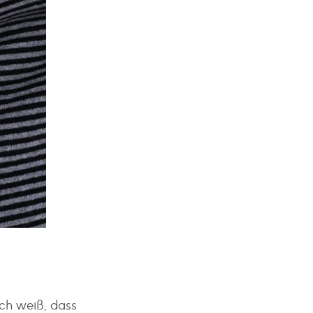
ich weiß, dass