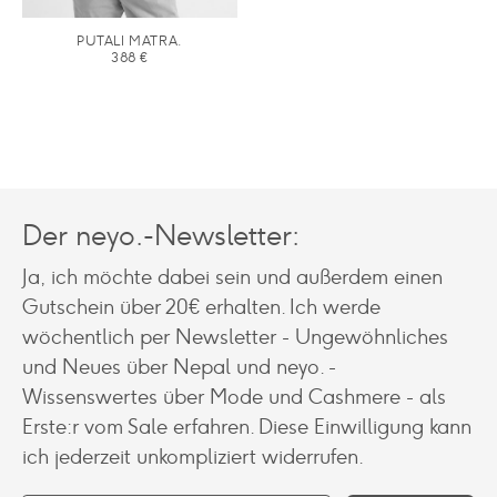
PUTALI MATRA.
388
€
Der neyo.-Newsletter:
Ja, ich möchte dabei sein und außerdem einen
Gutschein über 20€ erhalten. Ich werde
wöchentlich per Newsletter - Ungewöhnliches
und Neues über Nepal und neyo. -
Wissenswertes über Mode und Cashmere - als
Erste:r vom Sale erfahren. Diese Einwilligung kann
ich jederzeit unkompliziert widerrufen.