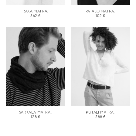
RAKA MATRA.
PATALO MATRA.
362
€
102
€
SARKALA MATRA.
PUTALI MATRA.
128
€
388
€