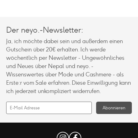
Der neyo.-Newsletter:
Ja, ich möchte dabei sein und außerdem einen
Gutschein über 20€ erhalten. Ich werde
wöchentlich per Newsletter - Ungewöhnliches
und Neues über Nepal und neyo. -
Wissenswertes über Mode und Cashmere - als
Erste:r vom Sale erfahren. Diese Einwilligung kann
ich jederzeit unkompliziert widerrufen.