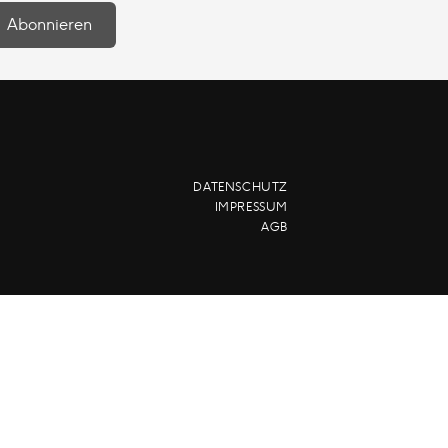
DATENSCHUTZ
IMPRESSUM
AGB