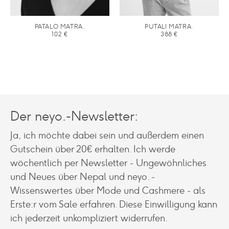
PATALO MATRA.
PUTALI MATRA.
102
€
388
€
Der neyo.-Newsletter:
Ja, ich möchte dabei sein und außerdem einen
Gutschein über 20€ erhalten. Ich werde
wöchentlich per Newsletter - Ungewöhnliches
und Neues über Nepal und neyo. -
Wissenswertes über Mode und Cashmere - als
Erste:r vom Sale erfahren. Diese Einwilligung kann
ich jederzeit unkompliziert widerrufen.