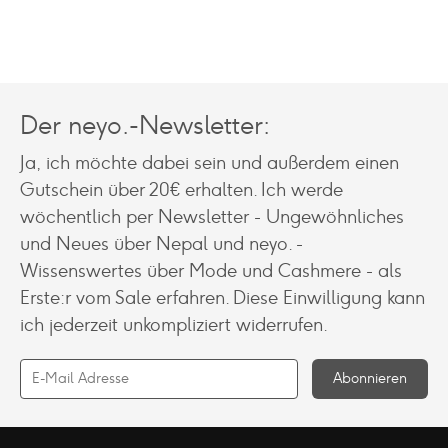
299 €
149 €.
Der neyo.-Newsletter:
Ja, ich möchte dabei sein und außerdem einen
Gutschein über 20€ erhalten. Ich werde
wöchentlich per Newsletter - Ungewöhnliches
und Neues über Nepal und neyo. -
Wissenswertes über Mode und Cashmere - als
Erste:r vom Sale erfahren. Diese Einwilligung kann
ich jederzeit unkompliziert widerrufen.